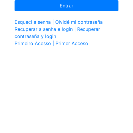
Esqueci a senha | Olvidé mi contraseña​
Recuperar a senha e login | Recuperar
contraseña y login
Primeiro Acesso | Primer Acceso​