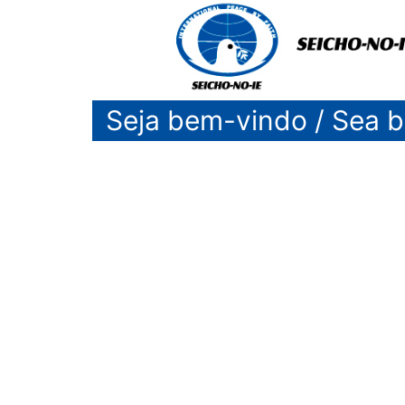
Seja bem-vindo / Sea b