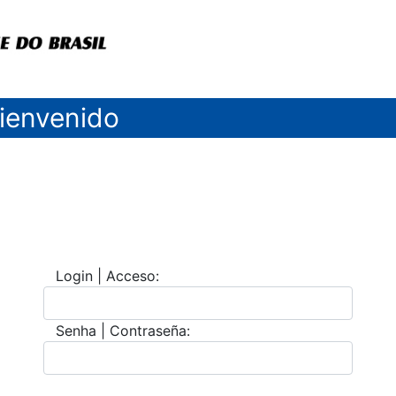
ienvenido
Login | Acceso:
Senha | Contraseña: